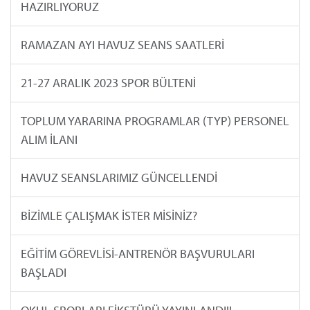
HAZIRLIYORUZ
RAMAZAN AYI HAVUZ SEANS SAATLERİ
21-27 ARALIK 2023 SPOR BÜLTENİ
TOPLUM YARARINA PROGRAMLAR (TYP) PERSONEL
ALIM İLANI
HAVUZ SEANSLARIMIZ GÜNCELLENDİ
BİZİMLE ÇALIŞMAK İSTER MİSİNİZ?
EĞİTİM GÖREVLİSİ-ANTRENÖR BAŞVURULARI
BAŞLADI