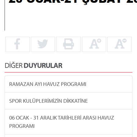
DİĞER
DUYURULAR
RAMAZAN AYI HAVUZ PROGRAMI
SPOR KULÜPLERİMİZİN DİKKATİNE
06 OCAK - 31 ARALIK TARİHLERİ ARASI HAVUZ
PROGRAMI