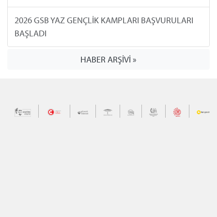
2026 GSB YAZ GENÇLİK KAMPLARI BAŞVURULARI
BAŞLADI
HABER ARŞİVİ »