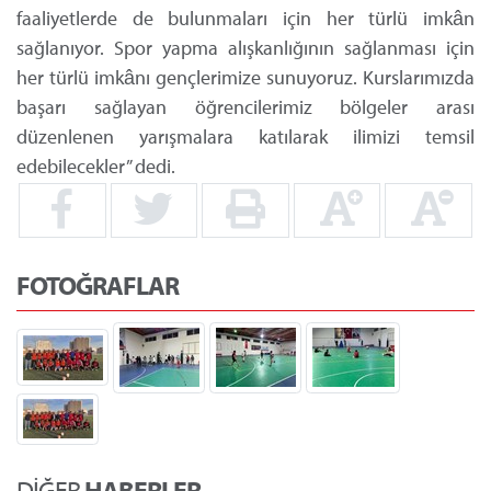
faaliyetlerde de bulunmaları için her türlü imkân
sağlanıyor. Spor yapma alışkanlığının sağlanması için
her türlü imkânı gençlerimize sunuyoruz. Kurslarımızda
başarı sağlayan öğrencilerimiz bölgeler arası
düzenlenen yarışmalara katılarak ilimizi temsil
edebilecekler” dedi.
FOTOĞRAFLAR
DİĞER
HABERLER