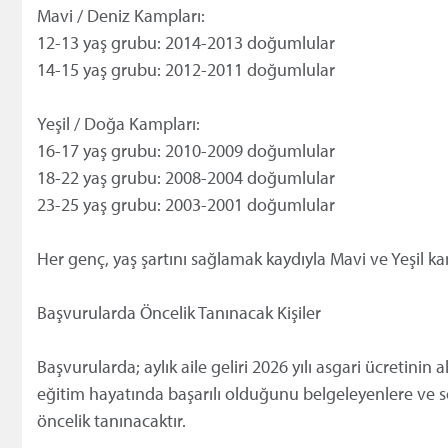
Mavi / Deniz Kampları:
12-13 yaş grubu: 2014-2013 doğumlular
14-15 yaş grubu: 2012-2011 doğumlular
Yeşil / Doğa Kampları:
16-17 yaş grubu: 2010-2009 doğumlular
18-22 yaş grubu: 2008-2004 doğumlular
23-25 yaş grubu: 2003-2001 doğumlular
Her genç, yaş şartını sağlamak kaydıyla Mavi ve Yeşil kam
Başvurularda Öncelik Tanınacak Kişiler
Başvurularda; aylık aile geliri 2026 yılı asgari ücretini
eğitim hayatında başarılı olduğunu belgeleyenlere ve s
öncelik tanınacaktır.