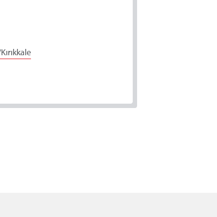
Kırıkkale