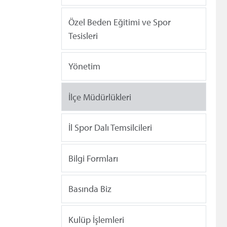
Özel Beden Eğitimi ve Spor
Tesisleri
Yönetim
İlçe Müdürlükleri
İl Spor Dalı Temsilcileri
Bilgi Formları
Basında Biz
Kulüp İşlemleri