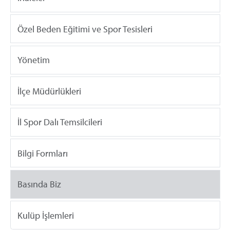
Özel Beden Eğitimi ve Spor Tesisleri
Yönetim
İlçe Müdürlükleri
İl Spor Dalı Temsilcileri
Bilgi Formları
Basında Biz
Kulüp İşlemleri