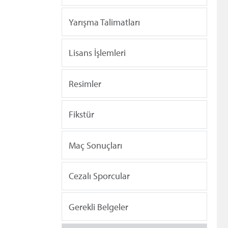
Yarışma Talimatları
Lisans İşlemleri
Resimler
Fikstür
Maç Sonuçları
Cezalı Sporcular
Gerekli Belgeler