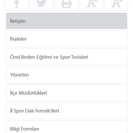
İletişim
İhaleler
Özel Beden Eğitimi ve Spor Tesisleri
Yönetim
İlçe Müdürlükleri
İl Spor Dalı Temsilcileri
Bilgi Formları