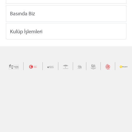
Basında Biz
Kulüp İşlemleri